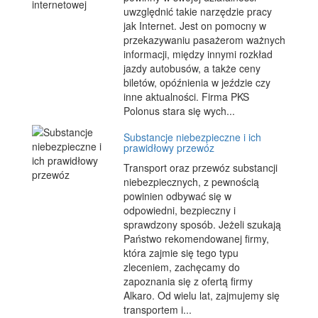
uwzględnić takie narzędzie pracy
jak Internet. Jest on pomocny w
przekazywaniu pasażerom ważnych
informacji, między innymi rozkład
jazdy autobusów, a także ceny
biletów, opóźnienia w jeździe czy
inne aktualności. Firma PKS
Polonus stara się wych...
Substancje niebezpieczne i ich
prawidłowy przewóz
Transport oraz przewóz substancji
niebezpiecznych, z pewnością
powinien odbywać się w
odpowiedni, bezpieczny i
sprawdzony sposób. Jeżeli szukają
Państwo rekomendowanej firmy,
która zajmie się tego typu
zleceniem, zachęcamy do
zapoznania się z ofertą firmy
Alkaro. Od wielu lat, zajmujemy się
transportem i...