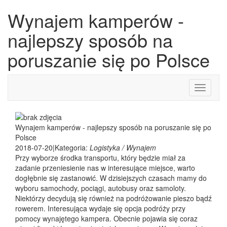
Wynajem kamperów -
najlepszy sposób na
poruszanie się po Polsce
Toggle
navigati
Wynajem kamperów - najlepszy sposób na poruszanie się po
Polsce
2018-07-20
|
Kategoria:
Logistyka / Wynajem
Przy wyborze środka transportu, który będzie miał za
zadanie przeniesienie nas w interesujące miejsce, warto
dogłębnie się zastanowić. W dzisiejszych czasach mamy do
wyboru samochody, pociągi, autobusy oraz samoloty.
Niektórzy decydują się również na podróżowanie pieszo bądź
rowerem. Interesująca wydaje się opcja podróży przy
pomocy wynajętego kampera. Obecnie pojawia się coraz