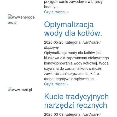
przygotowanie zawodowe w branży
beauty....
Czytaj więcej »
Optymalizacja
wody dla kotłów.
2026-05-20
|
Kategoria:
Hardware /
Maszyny
Optymalizacja wody dla kotłów jest
kluczowa dla zapewnienia efektywnego
kondycjonowania wody kotłowej. Woda
używana do zasilania kotłów może
zawierać zanieczyszczenia, które
mogą negatywnie wpływać na...
Czytaj więcej »
Kucie tradycyjnych
narzędzi ręcznych
2026-03-09
|
Kategoria:
Hardware /