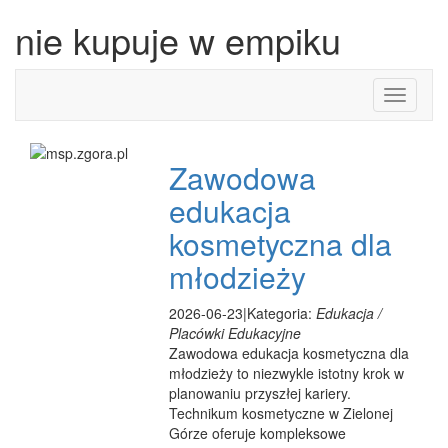
nie kupuje w empiku
Toggle
navigati
Zawodowa
edukacja
kosmetyczna dla
młodzieży
2026-06-23
|
Kategoria:
Edukacja /
Placówki Edukacyjne
Zawodowa edukacja kosmetyczna dla
młodzieży to niezwykle istotny krok w
planowaniu przyszłej kariery.
Technikum kosmetyczne w Zielonej
Górze oferuje kompleksowe