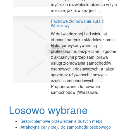
myślisz o rozwinięciu biznesu w tym
mieście, jak również jeśli ...
Fachowe złomowanie auta z
Warszawy
W doświadczonej i od wielu lat
obecnej na rynku składnicy złomu
Holdmar wykonywane są
profesjonalne, bezpieczne i zgodne
z aktualnymi przepisami prawa
usługi złomowania samochodów
osobowych i dostawczych, a także
sprzedaż używanych i nowych
części samochodowych.
Proponowane złomowanie
samochodów (Warszawa...
Losowo wybrane
Bezproblemowe przewiezienie dużych mebli
Atrakcyjne ceny oleju do samochodu osobowego