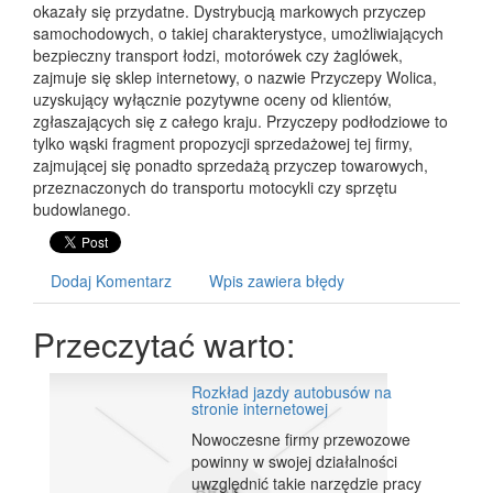
okazały się przydatne. Dystrybucją markowych przyczep
samochodowych, o takiej charakterystyce, umożliwiających
bezpieczny transport łodzi, motorówek czy żaglówek,
zajmuje się sklep internetowy, o nazwie Przyczepy Wolica,
uzyskujący wyłącznie pozytywne oceny od klientów,
zgłaszających się z całego kraju. Przyczepy podłodziowe to
tylko wąski fragment propozycji sprzedażowej tej firmy,
zajmującej się ponadto sprzedażą przyczep towarowych,
przeznaczonych do transportu motocykli czy sprzętu
budowlanego.
Dodaj Komentarz
Wpis zawiera błędy
Przeczytać warto:
Rozkład jazdy autobusów na
stronie internetowej
Nowoczesne firmy przewozowe
powinny w swojej działalności
uwzględnić takie narzędzie pracy