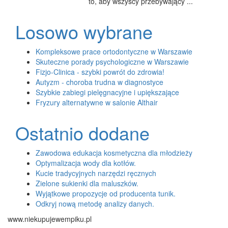
to, aby wszyscy przebywający ...
Losowo wybrane
Kompleksowe prace ortodontyczne w Warszawie
Skuteczne porady psychologiczne w Warszawie
Fizjo-Clinica - szybki powrót do zdrowia!
Autyzm - choroba trudna w diagnostyce
Szybkie zabiegi pielęgnacyjne i upiększające
Fryzury alternatywne w salonie Althair
Ostatnio dodane
Zawodowa edukacja kosmetyczna dla młodzieży
Optymalizacja wody dla kotłów.
Kucie tradycyjnych narzędzi ręcznych
Zielone sukienki dla maluszków.
Wyjątkowe propozycje od producenta tunik.
Odkryj nową metodę analizy danych.
www.niekupujewempiku.pl