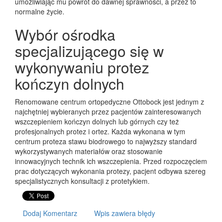
umożliwiając mu powrót do dawnej sprawności, a przez to
normalne życie.
Wybór ośrodka
specjalizującego się w
wykonywaniu protez
kończyn dolnych
Renomowane centrum ortopedyczne Ottobock jest jednym z
najchętniej wybieranych przez pacjentów zainteresowanych
wszczepieniem kończyn dolnych lub górnych czy też
profesjonalnych protez i ortez. Każda wykonana w tym
centrum proteza stawu biodrowego to najwyższy standard
wykorzystywanych materiałów oraz stosowanie
innowacyjnych technik ich wszczepienia. Przed rozpoczęciem
prac dotyczących wykonania protezy, pacjent odbywa szereg
specjalistycznych konsultacji z protetykiem.
Dodaj Komentarz
Wpis zawiera błędy