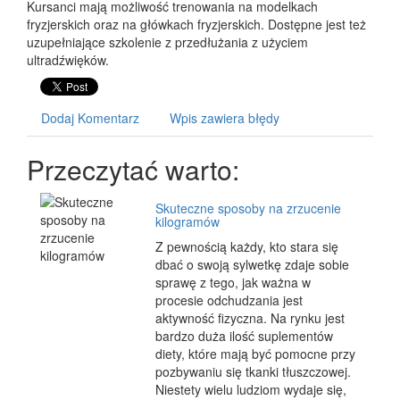
Kursanci mają możliwość trenowania na modelkach
fryzjerskich oraz na główkach fryzjerskich. Dostępne jest też
uzupełniające szkolenie z przedłużania z użyciem
ultradźwięków.
Dodaj Komentarz
Wpis zawiera błędy
Przeczytać warto:
Skuteczne sposoby na zrzucenie
kilogramów
Z pewnością każdy, kto stara się
dbać o swoją sylwetkę zdaje sobie
sprawę z tego, jak ważna w
procesie odchudzania jest
aktywność fizyczna. Na rynku jest
bardzo duża ilość suplementów
diety, które mają być pomocne przy
pozbywaniu się tkanki tłuszczowej.
Niestety wielu ludziom wydaje się,