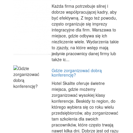
Każda firma potrzebuje silnej i
dobrze współpracującej kadry, aby
być efektywną. Z tego też powodu,
często organizuje się imprezy
integracyjne dla firm. Warszawa to
miejsce, gdzie odbywa się ich
niezliczenie wiele. Wydarzenia takie
to zjazdy, na które wstęp mają
jedynie pracownicy danej firmy lub
także ic...
Gdzie zorganizować dobrą
konferencję?
Hotel Skalite oferuje świetne
miejsca, gdzie możemy
zorganizować wysokiej klasy
konferencje. Beskidy to region, do
którego wybiera się co roku wielu
przedsiębiorców, aby zorganizować
tam szkolenia dla swoich
pracowników, które często trwają
nawet kilka dni. Dobrze jest od razu