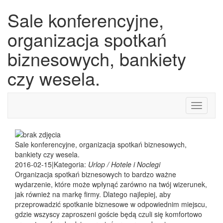
Sale konferencyjne,
organizacja spotkań
biznesowych, bankiety
czy wesela.
Toggle
navigati
Sale konferencyjne, organizacja spotkań biznesowych,
bankiety czy wesela.
2016-02-15
|
Kategoria:
Urlop / Hotele i Noclegi
Organizacja spotkań biznesowych to bardzo ważne
wydarzenie, które może wpłynąć zarówno na twój wizerunek,
jak również na markę firmy. Dlatego najlepiej, aby
przeprowadzić spotkanie biznesowe w odpowiednim miejscu,
gdzie wszyscy zaproszeni goście będą czuli się komfortowo