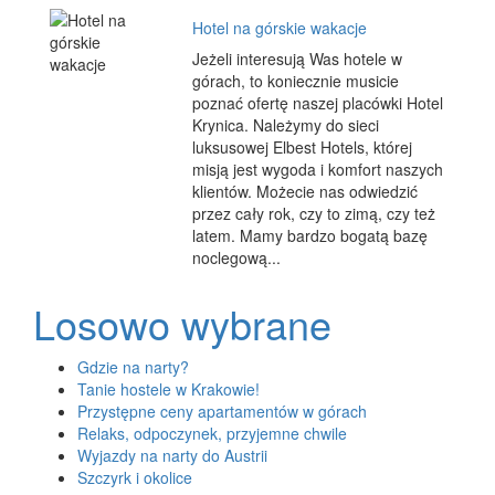
Hotel na górskie wakacje
Jeżeli interesują Was hotele w
górach, to koniecznie musicie
poznać ofertę naszej placówki Hotel
Krynica. Należymy do sieci
luksusowej Elbest Hotels, której
misją jest wygoda i komfort naszych
klientów. Możecie nas odwiedzić
przez cały rok, czy to zimą, czy też
latem. Mamy bardzo bogatą bazę
noclegową...
Losowo wybrane
Gdzie na narty?
Tanie hostele w Krakowie!
Przystępne ceny apartamentów w górach
Relaks, odpoczynek, przyjemne chwile
Wyjazdy na narty do Austrii
Szczyrk i okolice