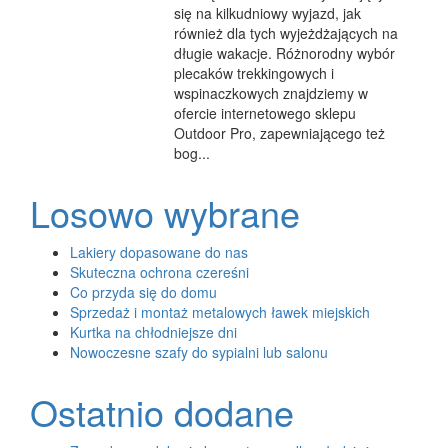
się na kilkudniowy wyjazd, jak
również dla tych wyjeżdżających na
długie wakacje. Różnorodny wybór
plecaków trekkingowych i
wspinaczkowych znajdziemy w
ofercie internetowego sklepu
Outdoor Pro, zapewniającego też
bog...
Losowo wybrane
Lakiery dopasowane do nas
Skuteczna ochrona czereśni
Co przyda się do domu
Sprzedaż i montaż metalowych ławek miejskich
Kurtka na chłodniejsze dni
Nowoczesne szafy do sypialni lub salonu
Ostatnio dodane