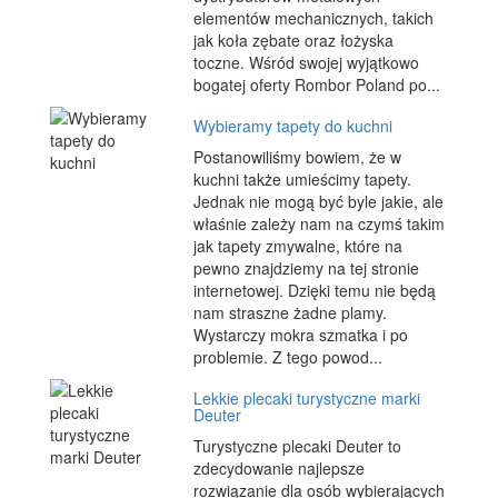
elementów mechanicznych, takich
jak koła zębate oraz łożyska
toczne. Wśród swojej wyjątkowo
bogatej oferty Rombor Poland po...
Wybieramy tapety do kuchni
Postanowiliśmy bowiem, że w
kuchni także umieścimy tapety.
Jednak nie mogą być byle jakie, ale
właśnie zależy nam na czymś takim
jak tapety zmywalne, które na
pewno znajdziemy na tej stronie
internetowej. Dzięki temu nie będą
nam straszne żadne plamy.
Wystarczy mokra szmatka i po
problemie. Z tego powod...
Lekkie plecaki turystyczne marki
Deuter
Turystyczne plecaki Deuter to
zdecydowanie najlepsze
rozwiązanie dla osób wybierających