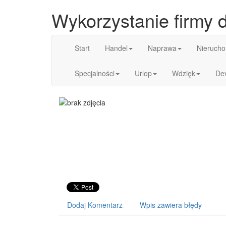
Wykorzystanie firmy 
Start
Handel
Naprawa
Nierucho
Specjalności
Urlop
Wdzięk
De
Dodaj Komentarz
Wpis zawiera błędy