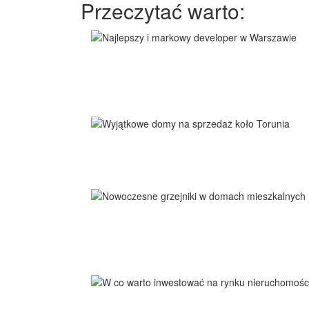
Przeczytać warto: