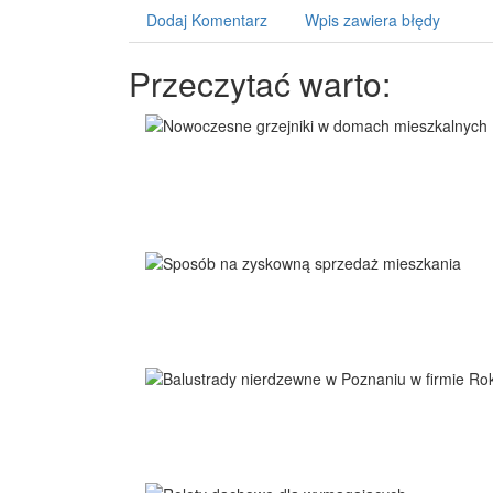
Dodaj Komentarz
Wpis zawiera błędy
Przeczytać warto: