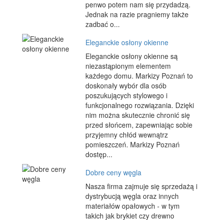
penwo potem nam się przydadzą.
Jednak na razie pragniemy także
zadbać o...
Eleganckie osłony okienne
Eleganckie osłony okienne są
niezastąpionym elementem
każdego domu. Markizy Poznań to
doskonały wybór dla osób
poszukujących stylowego i
funkcjonalnego rozwiązania. Dzięki
nim można skutecznie chronić się
przed słońcem, zapewniając sobie
przyjemny chłód wewnątrz
pomieszczeń. Markizy Poznań
dostęp...
Dobre ceny węgla
Nasza firma zajmuje się sprzedażą i
dystrybucją węgla oraz innych
materiałów opałowych - w tym
takich jak brykiet czy drewno