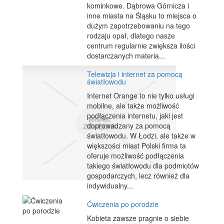
kominkowe. Dąbrowa Górnicza i
inne miasta na Śląsku to miejsca o
dużym zapotrzebowaniu na tego
rodzaju opał, dlatego nasze
centrum regularnie zwiększa ilości
dostarczanych materia...
Telewizja i internet za pomocą
światłowodu
Internet Orange to nie tylko usługi
mobilne, ale także możliwość
podłączenia internetu, jaki jest
doprowadzany za pomocą
światłowodu. W Łodzi, ale także w
większości miast Polski firma ta
oferuje możliwość podłączenia
takiego światłowodu dla podmiotów
gospodarczych, lecz również dla
indywidualny...
Ćwiczenia po porodzie
Kobieta zawsze pragnie o siebie