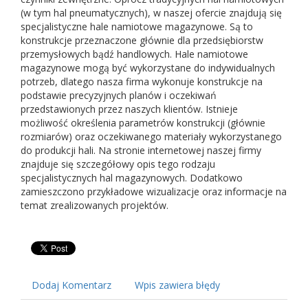
(w tym hal pneumatycznych), w naszej ofercie znajdują się
specjalistyczne hale namiotowe magazynowe. Są to
konstrukcje przeznaczone głównie dla przedsiębiorstw
przemysłowych bądź handlowych. Hale namiotowe
magazynowe mogą być wykorzystane do indywidualnych
potrzeb, dlatego nasza firma wykonuje konstrukcje na
podstawie precyzyjnych planów i oczekiwań
przedstawionych przez naszych klientów. Istnieje
możliwość określenia parametrów konstrukcji (głównie
rozmiarów) oraz oczekiwanego materiały wykorzystanego
do produkcji hali. Na stronie internetowej naszej firmy
znajduje się szczegółowy opis tego rodzaju
specjalistycznych hal magazynowych. Dodatkowo
zamieszczono przykładowe wizualizacje oraz informacje na
temat zrealizowanych projektów.
Dodaj Komentarz
Wpis zawiera błędy