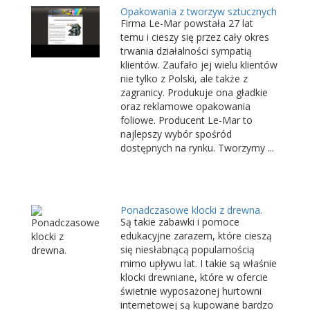
Opakowania z tworzyw sztucznych
Firma Le-Mar powstała 27 lat
temu i cieszy się przez cały okres
trwania działalności sympatią
klientów. Zaufało jej wielu klientów
nie tylko z Polski, ale także z
zagranicy. Produkuje ona gładkie
oraz reklamowe opakowania
foliowe. Producent Le-Mar to
najlepszy wybór spośród
dostępnych na rynku. Tworzymy ...
Ponadczasowe klocki z drewna.
Są takie zabawki i pomoce
edukacyjne zarazem, które cieszą
się niesłabnącą popularnością
mimo upływu lat. I takie są właśnie
klocki drewniane, które w ofercie
świetnie wyposażonej hurtowni
internetowej są kupowane bardzo