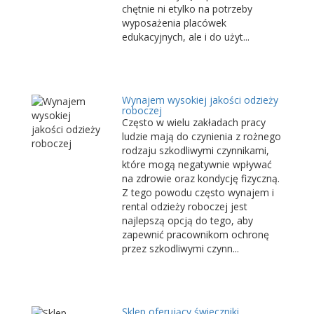
chętnie ni etylko na potrzeby
wyposażenia placówek
edukacyjnych, ale i do użyt...
Wynajem wysokiej jakości odzieży
roboczej
Często w wielu zakładach pracy
ludzie mają do czynienia z rożnego
rodzaju szkodliwymi czynnikami,
które mogą negatywnie wpływać
na zdrowie oraz kondycję fizyczną.
Z tego powodu często wynajem i
rental odzieży roboczej jest
najlepszą opcją do tego, aby
zapewnić pracownikom ochronę
przez szkodliwymi czynn...
Sklep oferujący świeczniki