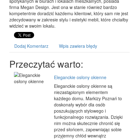
spotykanych w biurach i lokalach mieszkalnych, posiada
firma Megan Design. Jest ona w stanie również bardzo
kompetentnie doradzić każdemu klientowi, który sam nie jest
zdecydowany w zakresie stylu i estetyki mebli, które chciałby
widzieć w swoim lokalu.
Dodaj Komentarz
Wpis zawiera błędy
Przeczytać warto:
Eleganckie osłony okienne
Eleganckie osłony okienne są
niezastąpionym elementem
każdego domu. Markizy Poznań to
doskonały wybór dla osób
poszukujących stylowego i
funkcjonalnego rozwiązania. Dzięki
nim można skutecznie chronić się
przed słońcem, zapewniając sobie
przyjemny chłód wewnątrz