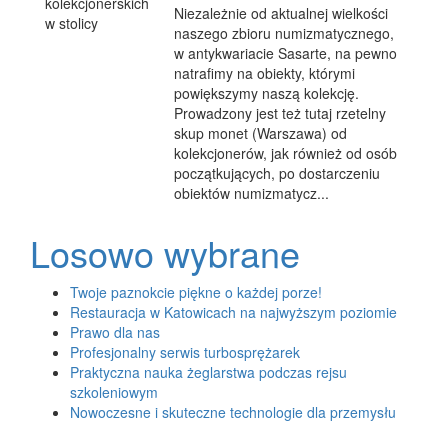
Niezależnie od aktualnej wielkości
naszego zbioru numizmatycznego,
w antykwariacie Sasarte, na pewno
natrafimy na obiekty, którymi
powiększymy naszą kolekcję.
Prowadzony jest też tutaj rzetelny
skup monet (Warszawa) od
kolekcjonerów, jak również od osób
początkujących, po dostarczeniu
obiektów numizmatycz...
Losowo wybrane
Twoje paznokcie piękne o każdej porze!
Restauracja w Katowicach na najwyższym poziomie
Prawo dla nas
Profesjonalny serwis turbosprężarek
Praktyczna nauka żeglarstwa podczas rejsu
szkoleniowym
Nowoczesne i skuteczne technologie dla przemysłu