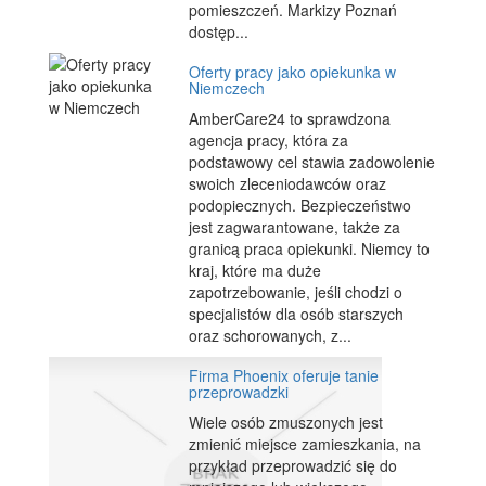
pomieszczeń. Markizy Poznań
dostęp...
Oferty pracy jako opiekunka w
Niemczech
AmberCare24 to sprawdzona
agencja pracy, która za
podstawowy cel stawia zadowolenie
swoich zleceniodawców oraz
podopiecznych. Bezpieczeństwo
jest zagwarantowane, także za
granicą praca opiekunki. Niemcy to
kraj, które ma duże
zapotrzebowanie, jeśli chodzi o
specjalistów dla osób starszych
oraz schorowanych, z...
Firma Phoenix oferuje tanie
przeprowadzki
Wiele osób zmuszonych jest
zmienić miejsce zamieszkania, na
przykład przeprowadzić się do