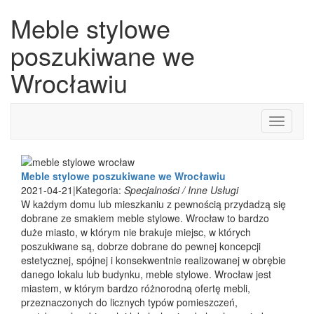
Meble stylowe
poszukiwane we
Wrocławiu
Toggle
navigati
Meble stylowe poszukiwane we Wrocławiu
2021-04-21
|
Kategoria:
Specjalności / Inne Usługi
W każdym domu lub mieszkaniu z pewnością przydadzą się
dobrane ze smakiem meble stylowe. Wrocław to bardzo
duże miasto, w którym nie brakuje miejsc, w których
poszukiwane są, dobrze dobrane do pewnej koncepcji
estetycznej, spójnej i konsekwentnie realizowanej w obrębie
danego lokalu lub budynku, meble stylowe. Wrocław jest
miastem, w którym bardzo różnorodną ofertę mebli,
przeznaczonych do licznych typów pomieszczeń,