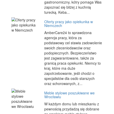
gastronomiczny, kótry pomaga Was
zapoznać się bliżej z kuchnią
turecką. Keba...
Oferty pracy jako opiekunka w
Niemczech
AmberCare24 to sprawdzona
agencja pracy, która za
podstawowy cel stawia zadowolenie
swoich zleceniodawców oraz
podopiecznych. Bezpieczeństwo
jest zagwarantowane, także za
granicą praca opiekunki. Niemcy to
kraj, które ma duże
zapotrzebowanie, jeśli chodzi o
specjalistów dla osób starszych
oraz schorowanych, z...
Meble stylowe poszukiwane we
Wrocławiu
W każdym domu lub mieszkaniu z
pewnością przydadzą się dobrane