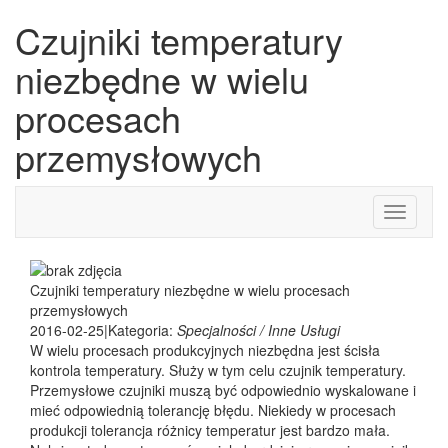
Czujniki temperatury
niezbędne w wielu
procesach
przemysłowych
Toggle
navigati
Czujniki temperatury niezbędne w wielu procesach
przemysłowych
2016-02-25
|
Kategoria:
Specjalności / Inne Usługi
W wielu procesach produkcyjnych niezbędna jest ścisła
kontrola temperatury. Służy w tym celu czujnik temperatury.
Przemysłowe czujniki muszą być odpowiednio wyskalowane i
mieć odpowiednią tolerancję błędu. Niekiedy w procesach
produkcji tolerancja różnicy temperatur jest bardzo mała.