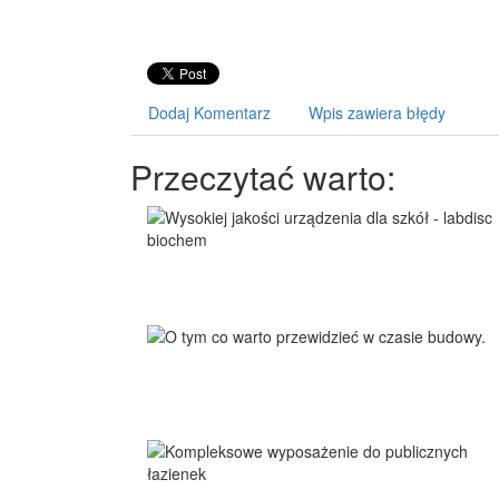
Dodaj Komentarz
Wpis zawiera błędy
Przeczytać warto: