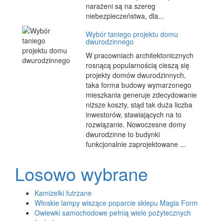
narażeni są na szereg
niebezpieczeństwa, dla...
Wybór taniego projektu domu
dwurodzinnego
W pracowniach architektonicznych
rosnącą popularnością cieszą się
projekty domów dwurodzinnych,
taka forma budowy wymarzonego
mieszkania generuje zdecydowanie
niższe koszty, stąd tak duża liczba
inwestorów, stawiających na to
rozwiązanie. Nowoczesne domy
dwurodzinne to budynki
funkcjonalnie zaprojektowane ...
Losowo wybrane
Kamizelki futrzane
Włoskie lampy wiszące poparcie sklepu Magia Form
Owiewki samochodowe pełnią wiele pożytecznych