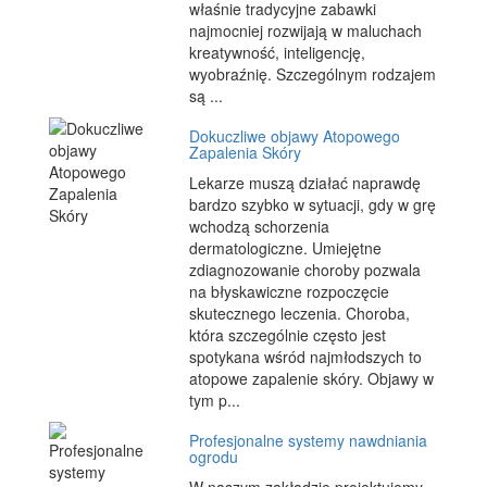
właśnie tradycyjne zabawki
najmocniej rozwijają w maluchach
kreatywność, inteligencję,
wyobraźnię. Szczególnym rodzajem
są ...
Dokuczliwe objawy Atopowego
Zapalenia Skóry
Lekarze muszą działać naprawdę
bardzo szybko w sytuacji, gdy w grę
wchodzą schorzenia
dermatologiczne. Umiejętne
zdiagnozowanie choroby pozwala
na błyskawiczne rozpoczęcie
skutecznego leczenia. Choroba,
która szczególnie często jest
spotykana wśród najmłodszych to
atopowe zapalenie skóry. Objawy w
tym p...
Profesjonalne systemy nawdniania
ogrodu