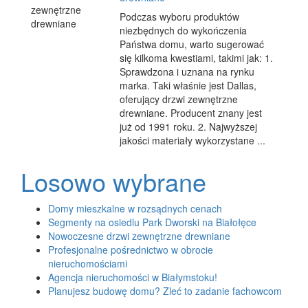
Podczas wyboru produktów
niezbędnych do wykończenia
Państwa domu, warto sugerować
się kilkoma kwestiami, takimi jak: 1.
Sprawdzona i uznana na rynku
marka. Taki właśnie jest Dallas,
oferujący drzwi zewnętrzne
drewniane. Producent znany jest
już od 1991 roku. 2. Najwyższej
jakości materiały wykorzystane ...
Losowo wybrane
Domy mieszkalne w rozsądnych cenach
Segmenty na osiedlu Park Dworski na Białołęce
Nowoczesne drzwi zewnętrzne drewniane
Profesjonalne pośrednictwo w obrocie
nieruchomościami
Agencja nieruchomości w Białymstoku!
Planujesz budowę domu? Zleć to zadanie fachowcom