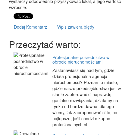
wystarczy odpowiednio przyszykować lokal, a jego wartość
wzrośnie.
Dodaj Komentarz
Wpis zawiera błędy
Przeczytać warto:
Profesjonalne pośrednictwo w
obrocie nieruchomościami
Zastanawiasz się nad tym, gdzie
działa profesjonalna agencja
nieruchomości? Poznań to miasto,
gdzie nasze przedsiębiorstwo jest w
stanie zaoferować ci naprawdę
genialne rozwiązania, działamy na
rynku od bardzo dawna, dlatego
wiemy, jak zaproponować ci to, co
najlepsze, jeśli chodzi o kupno
profesjonalnych ni...