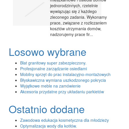
jednorodzinnych, rzetelnie
wywiązując się z każdego
zleconego zadania. Wykonamy
prace, związane z rozliczaniem
kosztów utrzymania domów,
nadzorujemy prace fir...
Losowo wybrane
Blat granitowy super zabezpieczony.
Profesjonalne zarządzanie osiedlami
Mobilny sprzęt do prac instalacyjno-montażowych
Błyskawiczna wymiana uszkodzonego pokrycia
Wyjątkowe meble na zamówienie
Akcesoria przydatne przy układaniu parkietów
Ostatnio dodane
Zawodowa edukacja kosmetyczna dla młodzieży
Optymalizacja wody dla kotłów.