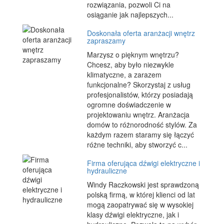
rozwiązania, pozwoli Ci na
osiąganie jak najlepszych...
Doskonała oferta aranżacji wnętrz
zapraszamy
Marzysz o pięknym wnętrzu?
Chcesz, aby było niezwykle
klimatyczne, a zarazem
funkcjonalne? Skorzystaj z usług
profesjonalistów, którzy posiadają
ogromne doświadczenie w
projektowaniu wnętrz. Aranżacja
domów to różnorodność stylów. Za
każdym razem staramy się łączyć
różne techniki, aby stworzyć c...
Firma oferująca dźwigi elektryczne i
hydrauliczne
Windy Raczkowski jest sprawdzoną
polską firmą, w której klienci od lat
mogą zaopatrywać się w wysokiej
klasy dźwigi elektryczne, jak i