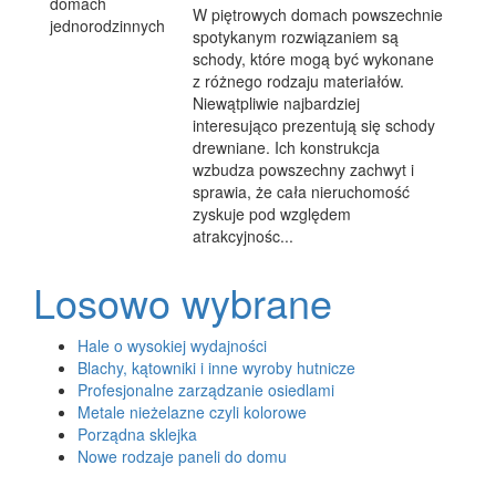
W piętrowych domach powszechnie
spotykanym rozwiązaniem są
schody, które mogą być wykonane
z różnego rodzaju materiałów.
Niewątpliwie najbardziej
interesująco prezentują się schody
drewniane. Ich konstrukcja
wzbudza powszechny zachwyt i
sprawia, że cała nieruchomość
zyskuje pod względem
atrakcyjnośc...
Losowo wybrane
Hale o wysokiej wydajności
Blachy, kątowniki i inne wyroby hutnicze
Profesjonalne zarządzanie osiedlami
Metale nieżelazne czyli kolorowe
Porządna sklejka
Nowe rodzaje paneli do domu