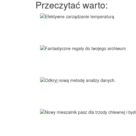
Przeczytać warto: