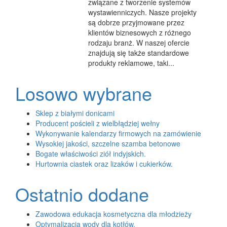
związane z tworzenie systemów
wystawienniczych. Nasze projekty
są dobrze przyjmowane przez
klientów biznesowych z różnego
rodzaju branż. W naszej ofercie
znajdują się także standardowe
produkty reklamowe, taki...
Losowo wybrane
Sklep z białymi donicami
Producent pościeli z wielbłądziej wełny
Wykonywanie kalendarzy firmowych na zamówienie
Wysokiej jakości, szczelne szamba betonowe
Bogate właściwości ziół indyjskich.
Hurtownia ciastek oraz lizaków i cukierków.
Ostatnio dodane
Zawodowa edukacja kosmetyczna dla młodzieży
Optymalizacja wody dla kotłów.