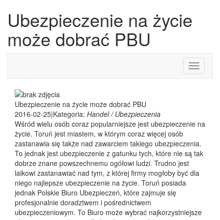
Ubezpieczenie na życie
może dobrać PBU
Toggle
navigati
Ubezpieczenie na życie może dobrać PBU
2016-02-25
|
Kategoria:
Handel / Ubezpieczenia
Wśród wielu osób coraz popularniejsze jest ubezpieczenie na
życie. Toruń jest miastem, w którym coraz więcej osób
zastanawia się także nad zawarciem takiego ubezpieczenia.
To jednak jest ubezpieczenie z gatunku tych, które nie są tak
dobrze znane powszechnemu ogółowi ludzi. Trudno jest
laikowi zastanawiać nad tym, z której firmy mogłoby być dla
niego najlepsze ubezpieczenie na życie. Toruń posiada
jednak Polskie Biuro Ubezpieczeń, które zajmuje się
profesjonalnie doradztwem i pośrednictwem
ubezpieczeniowym. To Biuro może wybrać najkorzystniejsze