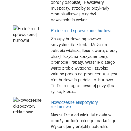
obrony osobistej. Rewolwery,
muszkiety, strzelby to przykłady
broni skałkowej, niegdyś
powszechnie wykor...
Pudełka od sprawdzonej hurtowni
Zakupy hurtowe są zawsze
korzystne dla klienta. Może on
zakupić większą ilość towaru, a przy
okazji liczyć na korzystne ceny,
promocje i rabaty. Właśnie dlatego
warto zrobić wygodne i szybkie
zakupy prosto od producenta, a jest
nim hurtownia pudelek e-Hurtowo.
To firma o ugruntowanej pozycji na
rynku, która...
Nowoczesne ekspozytory
reklamowe.
Nasza firma od wielu lat działa w
branży profesjonalnego marketingu.
Wykonujemy projekty autorskie