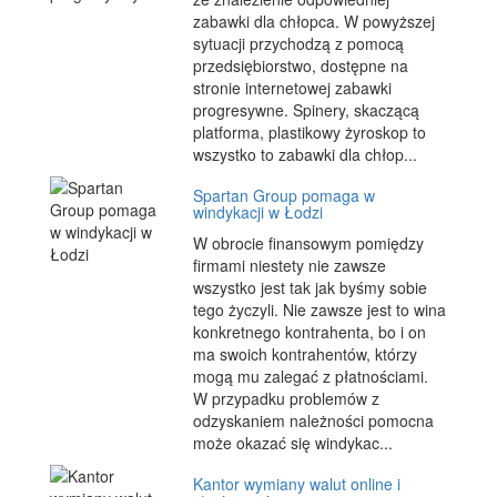
zabawki dla chłopca. W powyższej
sytuacji przychodzą z pomocą
przedsiębiorstwo, dostępne na
stronie internetowej zabawki
progresywne. Spinery, skaczącą
platforma, plastikowy żyroskop to
wszystko to zabawki dla chłop...
Spartan Group pomaga w
windykacji w Łodzi
W obrocie finansowym pomiędzy
firmami niestety nie zawsze
wszystko jest tak jak byśmy sobie
tego życzyli. Nie zawsze jest to wina
konkretnego kontrahenta, bo i on
ma swoich kontrahentów, którzy
mogą mu zalegać z płatnościami.
W przypadku problemów z
odzyskaniem należności pomocna
może okazać się windykac...
Kantor wymiany walut online i