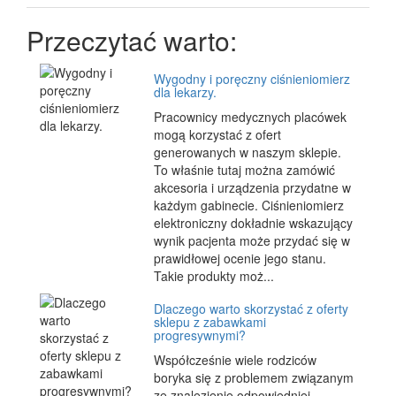
Przeczytać warto:
Wygodny i poręczny ciśnieniomierz
dla lekarzy.
Pracownicy medycznych placówek
mogą korzystać z ofert
generowanych w naszym sklepie.
To właśnie tutaj można zamówić
akcesoria i urządzenia przydatne w
każdym gabinecie. Ciśnieniomierz
elektroniczny dokładnie wskazujący
wynik pacjenta może przydać się w
prawidłowej ocenie jego stanu.
Takie produkty moż...
Dlaczego warto skorzystać z oferty
sklepu z zabawkami
progresywnymi?
Współcześnie wiele rodziców
boryka się z problemem związanym
ze znalezienie odpowiedniej