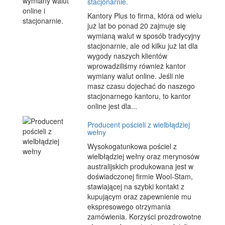
stacjonarnie.
Kantory Plus to firma, która od wielu
już lat bo ponad 20 zajmuje się
wymianą walut w sposób tradycyjny
stacjonarnie, ale od kilku już lat dla
wygody naszych klientów
wprowadziliśmy również kantor
wymiany walut online. Jeśli nie
masz czasu dojechać do naszego
stacjonarnego kantoru, to kantor
online jest dla...
Producent pościeli z wielbłądziej
wełny
Wysokogatunkowa pościel z
wielbłądziej wełny oraz merynosów
australijskich produkowana jest w
doświadczonej firmie Wool-Stam,
stawiającej na szybki kontakt z
kupującym oraz zapewnienie mu
ekspresowego otrzymania
zamówienia. Korzyści prozdrowotne