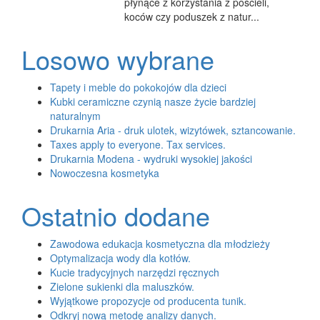
płynące z korzystania z pościeli,
koców czy poduszek z natur...
Losowo wybrane
Tapety i meble do pokokojów dla dzieci
Kubki ceramiczne czynią nasze życie bardziej
naturalnym
Drukarnia Aria - druk ulotek, wizytówek, sztancowanie.
Taxes apply to everyone. Tax services.
Drukarnia Modena - wydruki wysokiej jakości
Nowoczesna kosmetyka
Ostatnio dodane
Zawodowa edukacja kosmetyczna dla młodzieży
Optymalizacja wody dla kotłów.
Kucie tradycyjnych narzędzi ręcznych
Zielone sukienki dla maluszków.
Wyjątkowe propozycje od producenta tunik.
Odkryj nową metodę analizy danych.