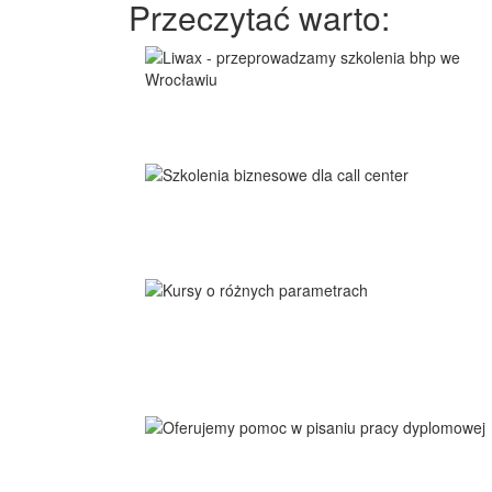
Przeczytać warto: