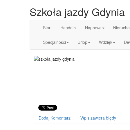
Szkoła jazdy Gdynia
Start
Handel
Naprawa
Nierucho
Specjalności
Urlop
Wdzięk
De
Dodaj Komentarz
Wpis zawiera błędy